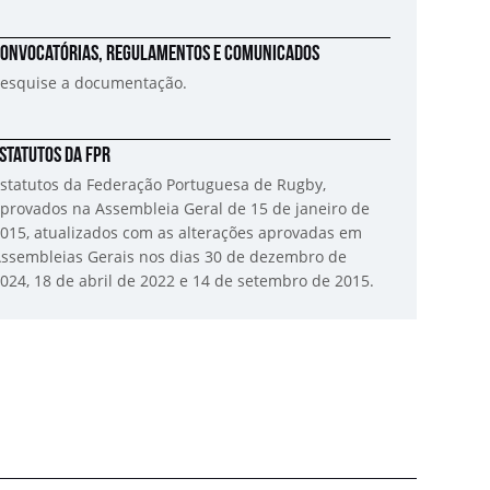
onvocatórias, regulamentos e comunicados
esquise a documentação.
statutos da FPR
statutos da Federação Portuguesa de Rugby,
provados na Assembleia Geral de 15 de janeiro de
015, atualizados com as alterações aprovadas em
ssembleias Gerais nos dias 30 de dezembro de
024, 18 de abril de 2022 e 14 de setembro de 2015.