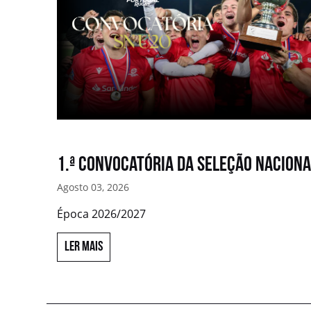
1.ª convocatória da Seleção Nacion
Agosto 03, 2026
Época 2026/2027
LER MAIS