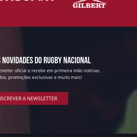
 NOVIDADES DO RUGBY NACIONAL
letter oficial e recebe em primeira mão notícias,
ados, promoções exclusivas e muito mais!
SCREVER A NEWSLETTER