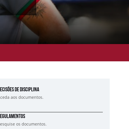
ecisões de Disciplina
ceda aos documentos.
egulamentos
esquise os documentos.