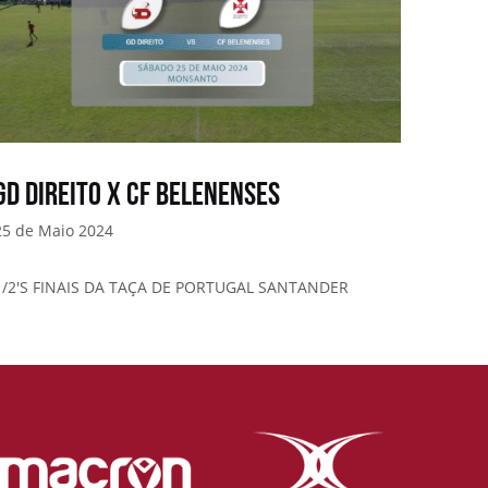
GD DIREITO X CF BELENENSES
25 de Maio 2024
1/2'S FINAIS DA TAÇA DE PORTUGAL SANTANDER