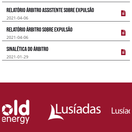
Relatório Árbitro Assistente sobre expulsão
2021-04-06
Relatório Árbitro sobre expulsão
2021-04-06
Sinalética do Árbitro
2021-01-29