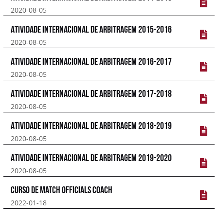
2020-08-05
Atividade Internacional de Arbitragem 2015-2016
2020-08-05
Atividade Internacional de Arbitragem 2016-2017
2020-08-05
Atividade Internacional de Arbitragem 2017-2018
2020-08-05
Atividade Internacional de Arbitragem 2018-2019
2020-08-05
Atividade Internacional de Arbitragem 2019-2020
2020-08-05
Curso de Match Officials Coach
2022-01-18