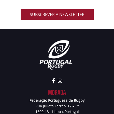
SUBSCREVER A NEWSLETTER
Morada
Federação Portuguesa de Rugby
Rua Julieta Ferrão, 12 – 3º
1600-131 Lisboa, Portugal