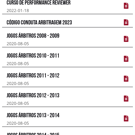
Curso de Performance Reviewer
2022-01-18
Código Conduta Arbitragem 2023
Jogos árbitros 2008 - 2009
2020-08-05
Jogos Árbitros 2010 - 2011
2020-08-05
Jogos Árbitros 2011 - 2012
2020-08-05
Jogos Árbitros 2012 - 2013
2020-08-05
Jogos Árbitros 2013 - 2014
2020-08-05