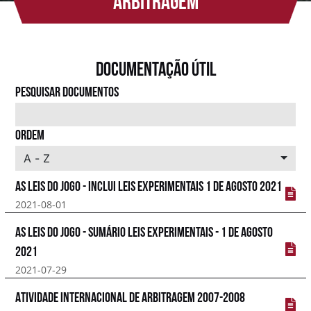
ARBITRAGEM
Documentação útil
PESQUISAR DOCUMENTOS
ORDEM
A - Z
As Leis do Jogo - Inclui Leis Experimentais 1 de Agosto 2021
2021-08-01
As Leis do Jogo - Sumário Leis Experimentais - 1 de Agosto
2021
2021-07-29
Atividade Internacional de Arbitragem 2007-2008