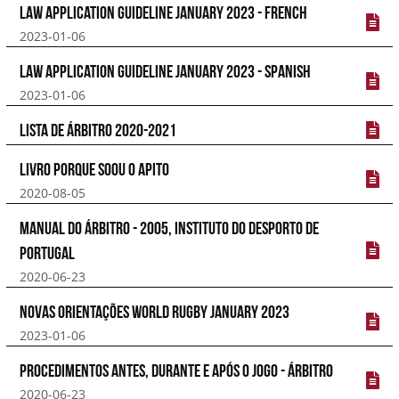
Law Application Guideline January 2023 - French
2023-01-06
Law Application Guideline January 2023 - Spanish
2023-01-06
Lista de árbitro 2020-2021
Livro Porque soou o Apito
2020-08-05
Manual do Árbitro - 2005, Instituto do Desporto de
Portugal
2020-06-23
Novas Orientações World Rugby January 2023
2023-01-06
Procedimentos antes, durante e após o jogo - Árbitro
2020-06-23