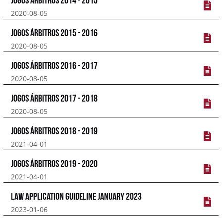
Jogos Árbitros 2014 - 2015
2020-08-05
Jogos Árbitros 2015 - 2016
2020-08-05
Jogos Árbitros 2016 - 2017
2020-08-05
Jogos Árbitros 2017 - 2018
2020-08-05
JOGOS ÁRBITROS 2018 - 2019
2021-04-01
JOGOS ÁRBITROS 2019 - 2020
2021-04-01
Law Application Guideline January 2023
2023-01-06