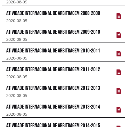
2020-08-05
Atividade Internacional de Arbitragem 2008-2009
2020-08-05
Atividade Internacional de Arbitragem 2009-2010
2020-08-05
Atividade Internacional de Arbitragem 2010-2011
2020-08-05
Atividade Internacional de Arbitragem 2011-2012
2020-08-05
Atividade Internacional de Arbitragem 2012-2013
2020-08-05
Atividade Internacional de Arbitragem 2013-2014
2020-08-05
Atividade Internacional de Arbitragem 2014-2015