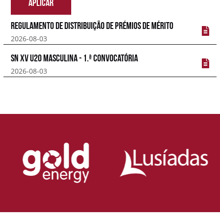
APLICAR
Regulamento de Distribuição de Prémios de Mérito
2026-08-03
SN XV U20 Masculina - 1.ª Convocatória
2026-08-03