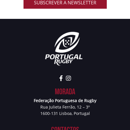
SUBSCREVER A NEWSLETTER
Morada
Federação Portuguesa de Rugby
Rua Julieta Ferrão, 12 – 3º
1600-131 Lisboa, Portugal