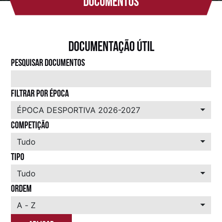
Documentos
Documentação útil
PESQUISAR DOCUMENTOS
FILTRAR POR ÉPOCA
ÉPOCA DESPORTIVA 2026-2027
COMPETIÇÃO
Tudo
TIPO
Tudo
ORDEM
A - Z