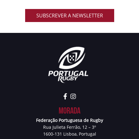
SUBSCREVER A NEWSLETTER
Morada
Federação Portuguesa de Rugby
Rua Julieta Ferrão, 12 – 3º
1600-131 Lisboa, Portugal