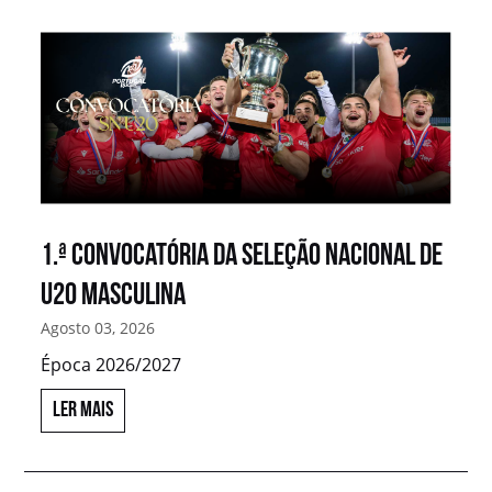
1.ª convocatória da Seleção Nacional de
U20 Masculina
Agosto 03, 2026
Época 2026/2027
LER MAIS