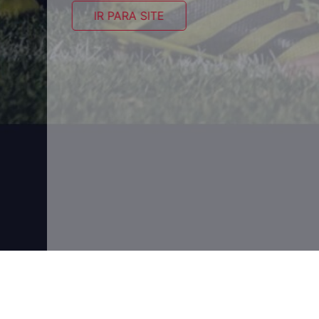
IR PARA SITE