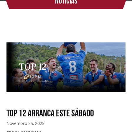
Notícias
TOP 12 ARRANCA ESTE SÁBADO
Novembro 25, 2025