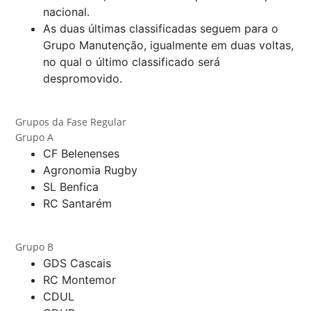
nacional.
As duas últimas classificadas seguem para o
Grupo Manutenção, igualmente em duas voltas,
no qual o último classificado será
despromovido.
Grupos da Fase Regular
Grupo A
CF Belenenses
Agronomia Rugby
SL Benfica
RC Santarém
Grupo B
GDS Cascais
RC Montemor
CDUL