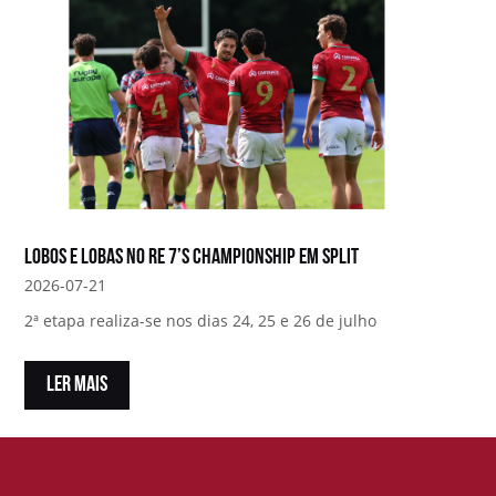
Lobos e Lobas no RE 7’s Championship em Split
2026-07-21
2ª etapa realiza-se nos dias 24, 25 e 26 de julho
LER MAIS