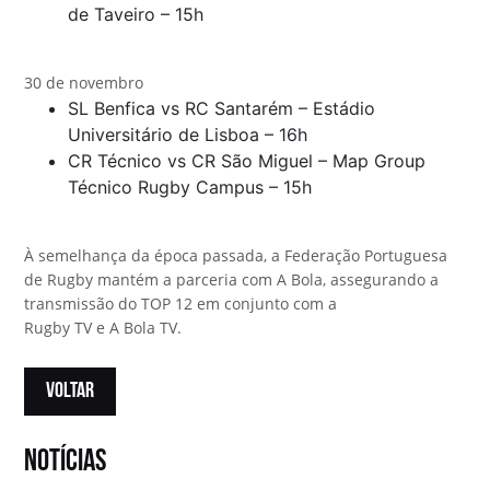
de Taveiro – 15h
30 de novembro
SL Benfica vs RC Santarém – Estádio
Universitário de Lisboa – 16h
CR Técnico vs CR São Miguel – Map Group
Técnico Rugby Campus – 15h
À semelhança da época passada, a Federação Portuguesa
de Rugby mantém a parceria com A Bola, assegurando a
transmissão do TOP 12 em conjunto com a
Rugby TV e A Bola TV.
VOLTAR
notícias