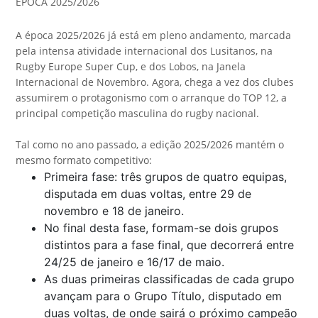
ÉPOCA 2025/2026
A época 2025/2026 já está em pleno andamento, marcada
pela intensa atividade internacional dos Lusitanos, na
Rugby Europe Super Cup, e dos Lobos, na Janela
Internacional de Novembro. Agora, chega a vez dos clubes
assumirem o protagonismo com o arranque do TOP 12, a
principal competição masculina do rugby nacional.
Tal como no ano passado, a edição 2025/2026 mantém o
mesmo formato competitivo:
Primeira fase: três grupos de quatro equipas,
disputada em duas voltas, entre 29 de
novembro e 18 de janeiro.
No final desta fase, formam-se dois grupos
distintos para a fase final, que decorrerá entre
24/25 de janeiro e 16/17 de maio.
As duas primeiras classificadas de cada grupo
avançam para o Grupo Título, disputado em
duas voltas, de onde sairá o próximo campeão