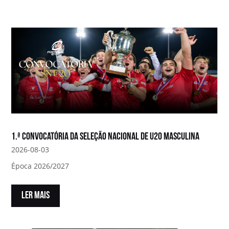
1.ª convocatória da Seleção Nacional de U20 Masculina
2026-08-03
Época 2026/2027
LER MAIS