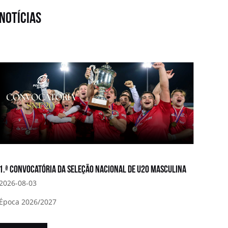
notícias
1.ª convocatória da Seleção Nacional de U20 Masculina
2026-08-03
Época 2026/2027