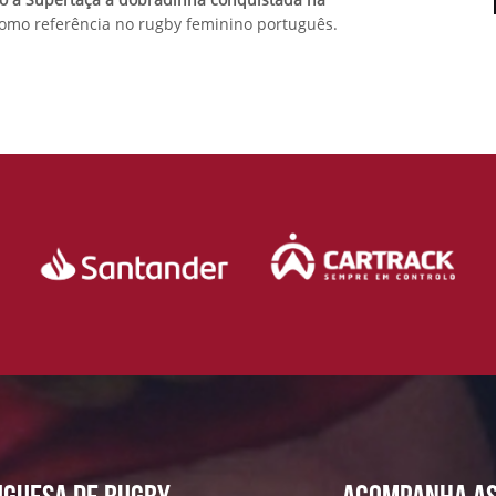
como referência no rugby feminino português.