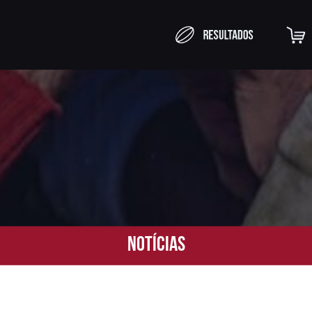
Notícias