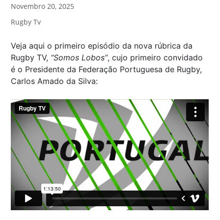
Novembro 20, 2025
Rugby Tv
Veja aqui o primeiro episódio da nova rúbrica da
Rugby TV,
“Somos Lobos”
, cujo primeiro convidado
é o Presidente da Federação Portuguesa de Rugby,
Carlos Amado da Silva: