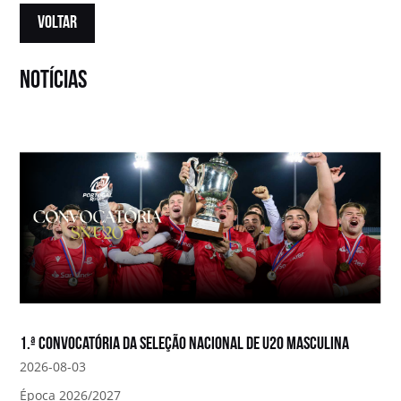
VOLTAR
notícias
1.ª convocatória da Seleção Nacional de U20 Masculina
2026-08-03
Época 2026/2027