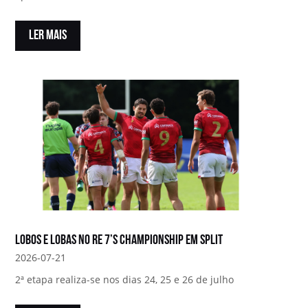
LER MAIS
Lobos e Lobas no RE 7’s Championship em Split
2026-07-21
2ª etapa realiza-se nos dias 24, 25 e 26 de julho