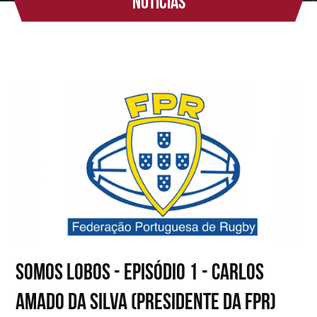
Notícias
Somos Lobos - Episódio 1 - Carlos
Amado da Silva (Presidente da FPR)