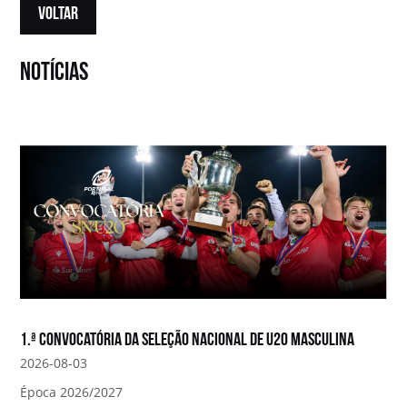
VOLTAR
notícias
1.ª convocatória da Seleção Nacional de U20 Masculina
2026-08-03
Época 2026/2027