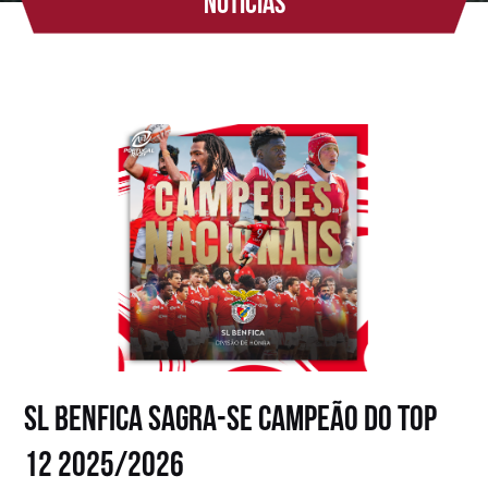
Notícias
SL BENFICA SAGRA-SE CAMPEÃO DO TOP
12 2025/2026