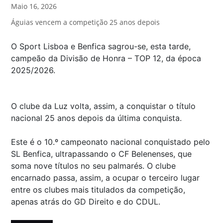
Maio 16, 2026
Águias vencem a competição 25 anos depois
O Sport Lisboa e Benfica sagrou-se, esta tarde,
campeão da Divisão de Honra – TOP 12, da época
2025/2026.
O clube da Luz volta, assim, a conquistar o título
nacional 25 anos depois da última conquista.
Este é o 10.º campeonato nacional conquistado pelo
SL Benfica, ultrapassando o CF Belenenses, que
soma nove títulos no seu palmarés. O clube
encarnado passa, assim, a ocupar o terceiro lugar
entre os clubes mais titulados da competição,
apenas atrás do GD Direito e do CDUL.