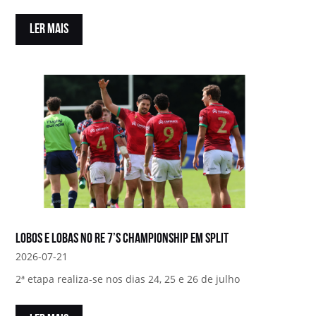
LER MAIS
Lobos e Lobas no RE 7’s Championship em Split
2026-07-21
2ª etapa realiza-se nos dias 24, 25 e 26 de julho