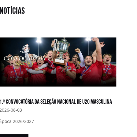
notícias
1.ª convocatória da Seleção Nacional de U20 Masculina
2026-08-03
Época 2026/2027