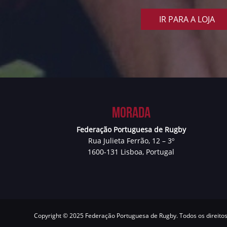
IR PARA A LOJA
Morada
Federação Portuguesa de Rugby
Rua Julieta Ferrão, 12 – 3º
1600-131 Lisboa, Portugal
Copyright © 2025 Federação Portuguesa de Rugby. Todos os direito