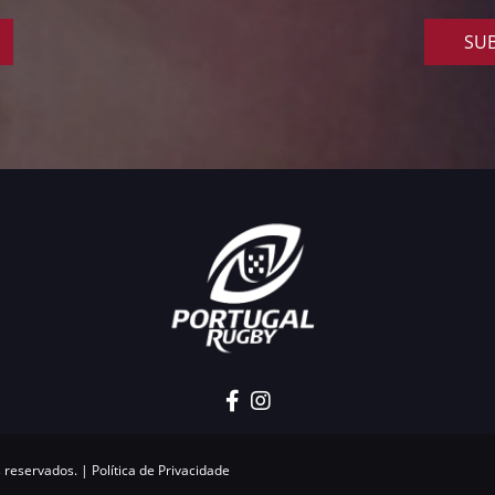
SUB
s reservados. |
Política de Privacidade