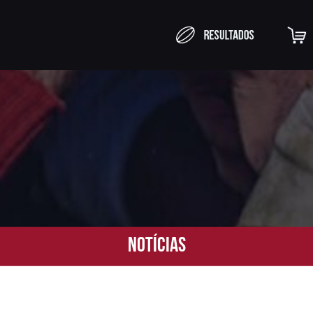
Notícias