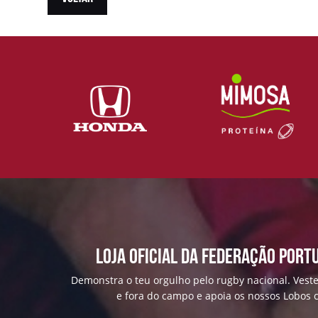
Loja Oficial da Federação Port
Demonstra o teu orgulho pelo rugby nacional. Veste
e fora do campo e apoia os nossos Lobos c