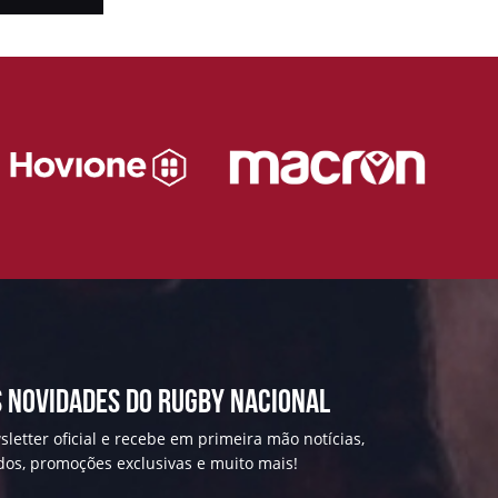
 NOVIDADES DO RUGBY NACIONAL
letter oficial e recebe em primeira mão notícias,
ados, promoções exclusivas e muito mais!