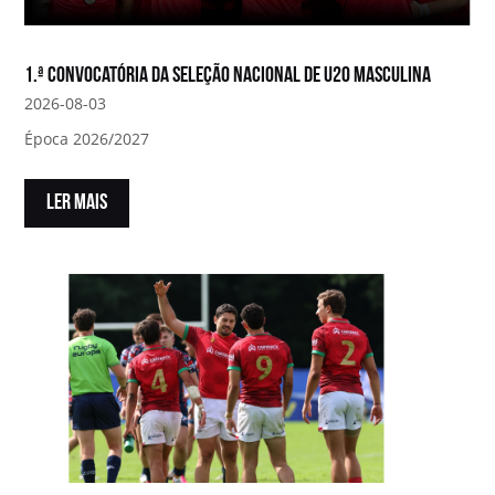
1.ª convocatória da Seleção Nacional de U20 Masculina
2026-08-03
Época 2026/2027
LER MAIS