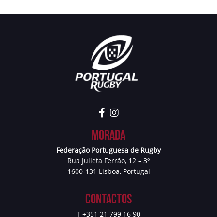
Morada
Federação Portuguesa de Rugby
Rua Julieta Ferrão, 12 – 3º
1600-131 Lisboa, Portugal
Contactos
T +351 21 799 16 90