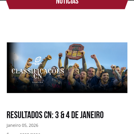
Notícias
Resultados CN: 3 & 4 de Janeiro
Janeiro 05, 2026