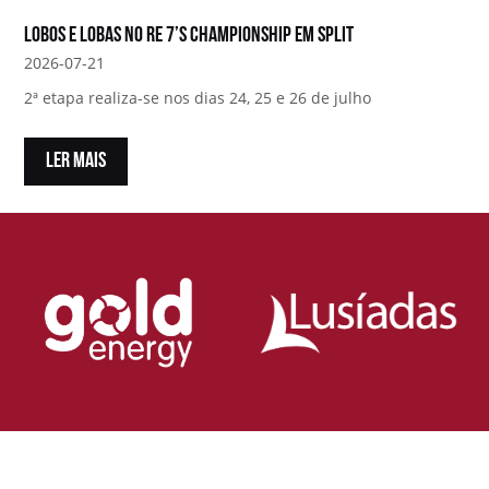
Lobos e Lobas no RE 7’s Championship em Split
2026-07-21
2ª etapa realiza-se nos dias 24, 25 e 26 de julho
LER MAIS