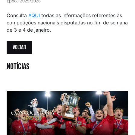
Época 2025/2026
Consulta
AQUI
todas as informações referentes às
competições nacionais disputadas no fim de semana
de 3 e 4 de janeiro.
VOLTAR
notícias