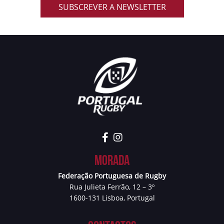
SUBSCREVER A NEWSLETTER
Morada
Federação Portuguesa de Rugby
Rua Julieta Ferrão, 12 – 3º
1600-131 Lisboa, Portugal