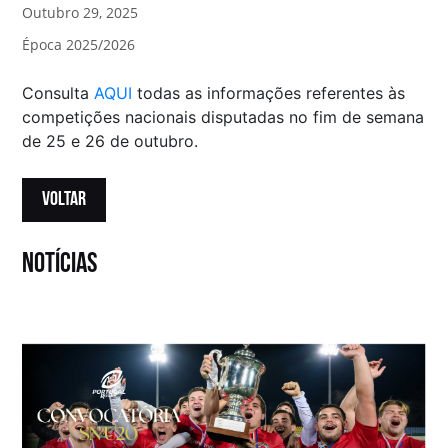
Outubro 29, 2025
Época 2025/2026
Consulta
AQUI
todas as informações referentes às
competições nacionais disputadas no fim de semana
de 25 e 26 de outubro.
VOLTAR
notícias