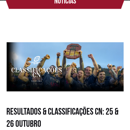
Notícias
Resultados & Classificações CN: 25 &
26 Outubro