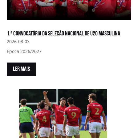
1.ª convocatória da Seleção Nacional de U20 Masculina
2026-08-03
Época 2026/2027
LER MAIS