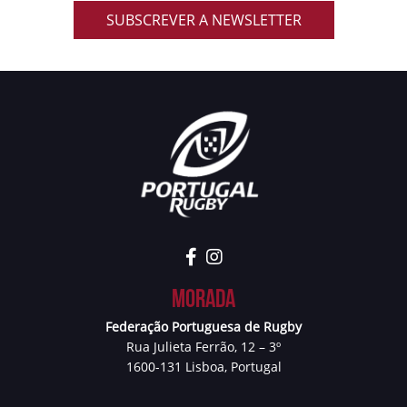
SUBSCREVER A NEWSLETTER
Morada
Federação Portuguesa de Rugby
Rua Julieta Ferrão, 12 – 3º
1600-131 Lisboa, Portugal