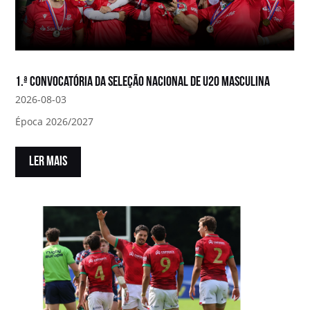
1.ª convocatória da Seleção Nacional de U20 Masculina
2026-08-03
Época 2026/2027
LER MAIS