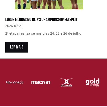
Lobos e Lobas no RE 7’s Championship em Split
2026-07-21
2ª etapa realiza-se nos dias 24, 25 e 26 de julho
LER MAIS