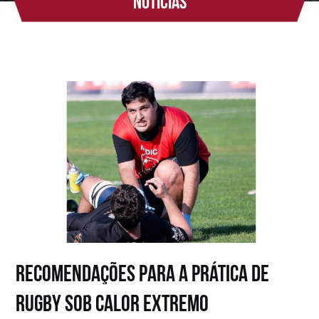
Notícias
Recomendações para a prática de
Rugby sob calor extremo