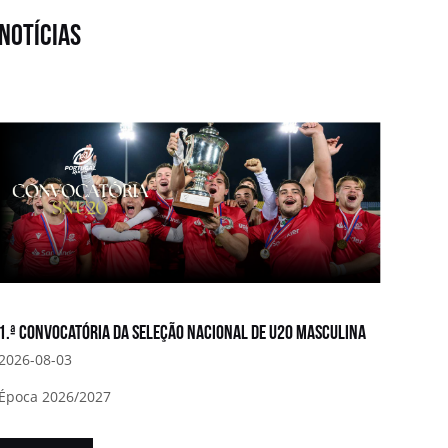
notícias
1.ª convocatória da Seleção Nacional de U20 Masculina
2026-08-03
Época 2026/2027