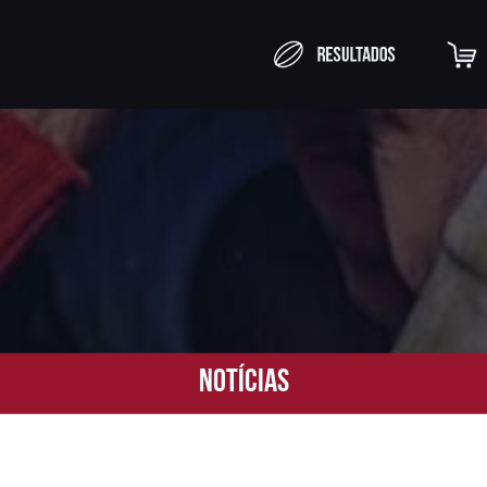
Notícias