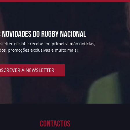
 NOVIDADES DO RUGBY NACIONAL
letter oficial e recebe em primeira mão notícias,
ados, promoções exclusivas e muito mais!
SCREVER A NEWSLETTER
Contactos