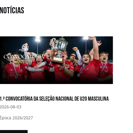
notícias
1.ª convocatória da Seleção Nacional de U20 Masculina
2026-08-03
Época 2026/2027