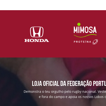
Loja Oficial da Federação Port
Demonstra o teu orgulho pelo rugby nacional. Veste
e fora do campo e apoia os nossos Lobos c