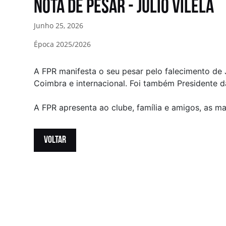
NOTA DE PESAR - Júlio Vilela
Junho 25, 2026
Época 2025/2026
A FPR manifesta o seu pesar pelo falecimento de J
Coimbra e internacional. Foi também Presidente
A FPR apresenta ao clube, família e amigos, as ma
VOLTAR