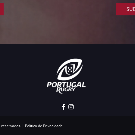
SUB
s reservados. |
Política de Privacidade