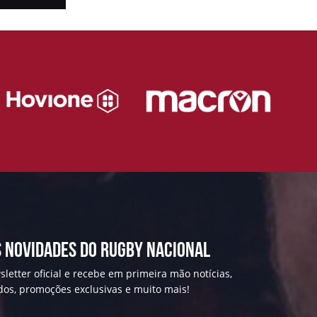
 NOVIDADES DO RUGBY NACIONAL
letter oficial e recebe em primeira mão notícias,
ados, promoções exclusivas e muito mais!