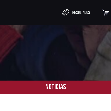
Notícias