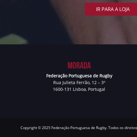
IR PARA A LOJA
Morada
Federação Portuguesa de Rugby
Rua Julieta Ferrão, 12 – 3º
1600-131 Lisboa, Portugal
Copyright © 2025 Federação Portuguesa de Rugby. Todos os direito