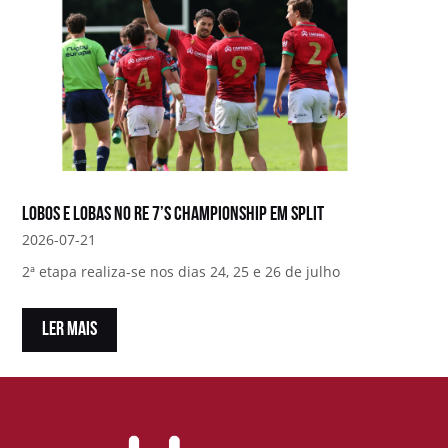
Lobos e Lobas no RE 7’s Championship em Split
2026-07-21
2ª etapa realiza-se nos dias 24, 25 e 26 de julho
LER MAIS