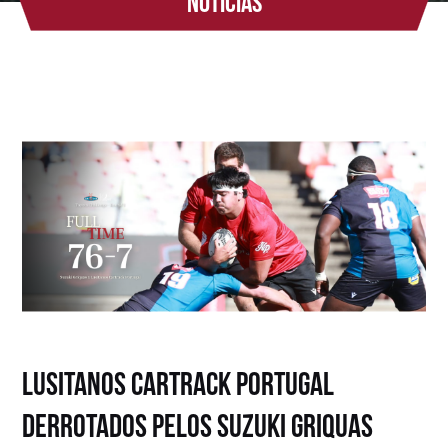
Notícias
Lusitanos Cartrack Portugal
derrotados pelos Suzuki Griquas