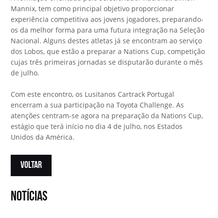
Mannix, tem como principal objetivo proporcionar
experiência competitiva aos jovens jogadores, preparando-
os da melhor forma para uma futura integração na Seleção
Nacional. Alguns destes atletas já se encontram ao serviço
dos Lobos, que estão a preparar a Nations Cup, competição
cujas três primeiras jornadas se disputarão durante o mês
de julho.
Com este encontro, os Lusitanos Cartrack Portugal
encerram a sua participação na Toyota Challenge. As
atenções centram-se agora na preparação da Nations Cup,
estágio que terá início no dia 4 de julho, nos Estados
Unidos da América.
VOLTAR
notícias