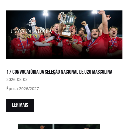
1.ª convocatória da Seleção Nacional de U20 Masculina
2026-08-03
Época 2026/2027
LER MAIS