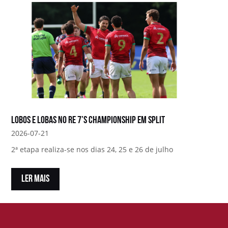
Lobos e Lobas no RE 7’s Championship em Split
2026-07-21
2ª etapa realiza-se nos dias 24, 25 e 26 de julho
LER MAIS