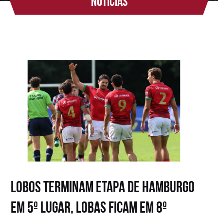
Notícias
Lobos terminam etapa de Hamburgo
em 5º lugar, Lobas ficam em 8º