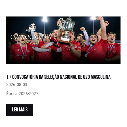
1.ª convocatória da Seleção Nacional de U20 Masculina
2026-08-03
Época 2026/2027
LER MAIS