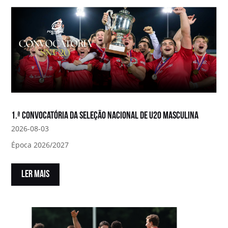
1.ª convocatória da Seleção Nacional de U20 Masculina
2026-08-03
Época 2026/2027
LER MAIS