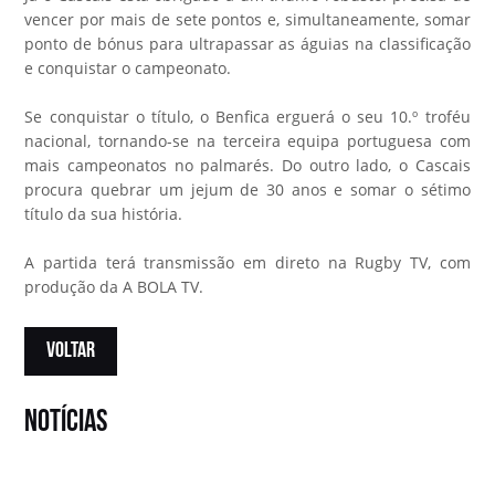
vencer por mais de sete pontos e, simultaneamente, somar
ponto de bónus para ultrapassar as águias na classificação
e conquistar o campeonato.
Se conquistar o título, o Benfica erguerá o seu 10.º troféu
nacional, tornando-se na terceira equipa portuguesa com
mais campeonatos no palmarés. Do outro lado, o Cascais
procura quebrar um jejum de 30 anos e somar o sétimo
título da sua história.
A partida terá transmissão em direto na Rugby TV, com
produção da A BOLA TV.
VOLTAR
notícias