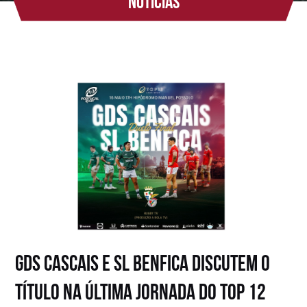
Notícias
GDS Cascais e SL Benfica discutem o
título na última jornada do TOP 12