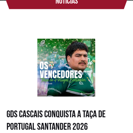
Notícias
GDS Cascais conquista a Taça de
Portugal Santander 2026