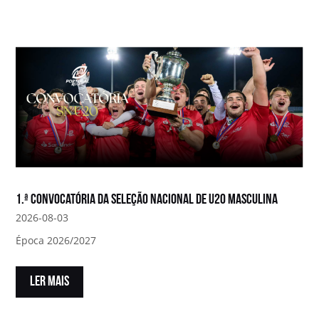
1.ª convocatória da Seleção Nacional de U20 Masculina
2026-08-03
Época 2026/2027
LER MAIS