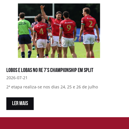
Lobos e Lobas no RE 7’s Championship em Split
2026-07-21
2ª etapa realiza-se nos dias 24, 25 e 26 de julho
LER MAIS