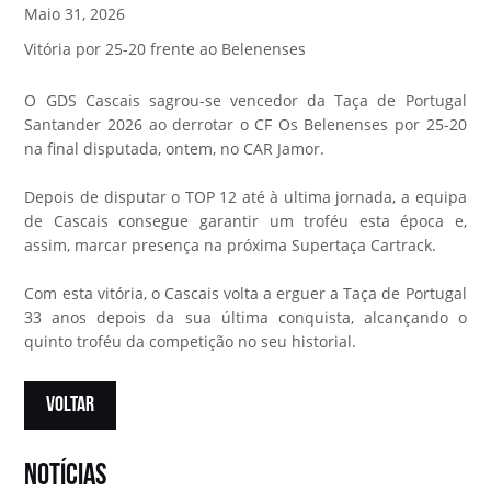
Maio 31, 2026
Vitória por 25-20 frente ao Belenenses
O
GDS Cascais
sagrou-se vencedor da Taça de Portugal
Santander 2026 ao derrotar o
CF Os Belenenses
por 25-20
na final disputada, ontem, no CAR Jamor.
Depois de disputar o TOP 12 até à ultima jornada, a equipa
de Cascais consegue garantir um troféu esta época e,
assim, marcar presença na próxima Supertaça Cartrack.
Com esta vitória, o Cascais volta a erguer a Taça de Portugal
33 anos depois da sua última conquista, alcançando o
quinto troféu da competição no seu historial.
VOLTAR
notícias