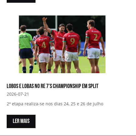
Lobos e Lobas no RE 7’s Championship em Split
2026-07-21
2ª etapa realiza-se nos dias 24, 25 e 26 de julho
LER MAIS