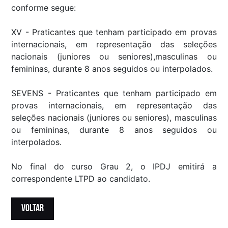
conforme segue:
XV - Praticantes que tenham participado em provas
internacionais, em representação das seleções
nacionais (juniores ou seniores),masculinas ou
femininas, durante 8 anos seguidos ou interpolados.
SEVENS - Praticantes que tenham participado em
provas internacionais, em representação das
seleções nacionais (juniores ou seniores), masculinas
ou femininas, durante 8 anos seguidos ou
interpolados.
No final do curso Grau 2, o IPDJ emitirá a
correspondente LTPD ao candidato.
VOLTAR