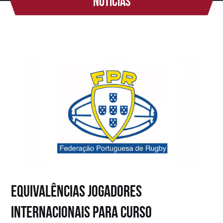
Notícias
Equivalências Jogadores
Internacionais para Curso