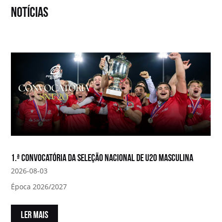
notícias
1.ª convocatória da Seleção Nacional de U20 Masculina
2026-08-03
Época 2026/2027
LER MAIS