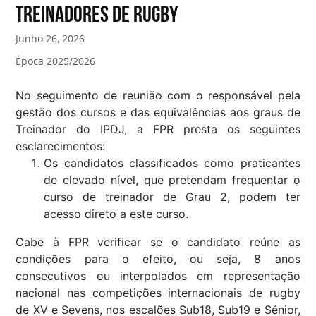
Treinadores de Rugby
Junho 26, 2026
Época 2025/2026
No seguimento de reunião com o responsável pela
gestão dos cursos e das equivalências aos graus de
Treinador do IPDJ, a FPR presta os seguintes
esclarecimentos:
Os candidatos classificados como praticantes
de elevado nível, que pretendam frequentar o
curso de treinador de Grau 2, podem ter
acesso direto a este curso.
Cabe à FPR verificar se o candidato reúne as
condições para o efeito, ou seja, 8 anos
consecutivos ou interpolados em representação
nacional nas competições internacionais de rugby
de XV e Sevens, nos escalões Sub18, Sub19 e Sénior,