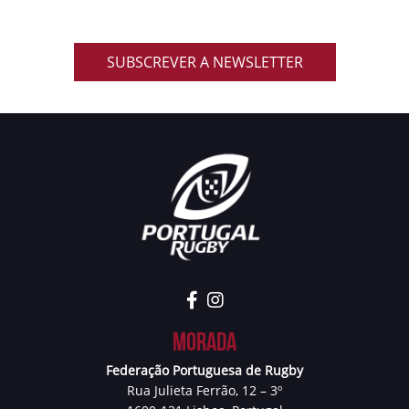
promoções exclusivas e muito mais!
SUBSCREVER A NEWSLETTER
Morada
Federação Portuguesa de Rugby
Rua Julieta Ferrão, 12 – 3º