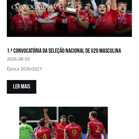
1.ª convocatória da Seleção Nacional de U20 Masculina
2026-08-03
Época 2026/2027
LER MAIS