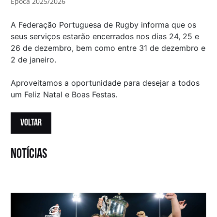
Época 2025/2026
A Federação Portuguesa de Rugby informa que os
seus serviços estarão encerrados nos dias 24, 25 e
26 de dezembro, bem como entre 31 de dezembro e
2 de janeiro.
Aproveitamos a oportunidade para desejar a todos
um Feliz Natal e Boas Festas.
VOLTAR
notícias