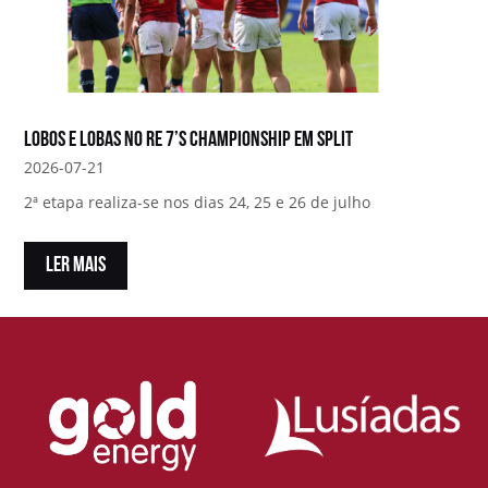
Lobos e Lobas no RE 7’s Championship em Split
2026-07-21
2ª etapa realiza-se nos dias 24, 25 e 26 de julho
LER MAIS