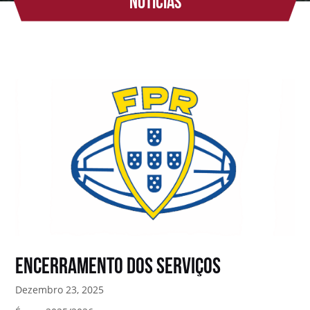
Notícias
Encerramento dos Serviços
Dezembro 23, 2025