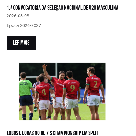
1.ª convocatória da Seleção Nacional de U20 Masculina
2026-08-03
Época 2026/2027
LER MAIS
Lobos e Lobas no RE 7’s Championship em Split