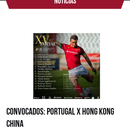
Notícias
Convocados: Portugal x Hong Kong
China