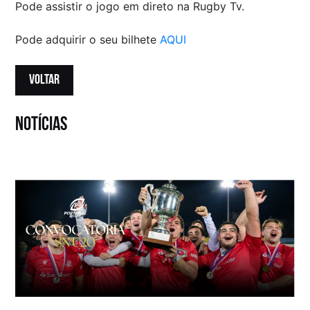
Pode assistir o jogo em direto na Rugby Tv.
Pode adquirir o seu bilhete
AQUI
VOLTAR
notícias