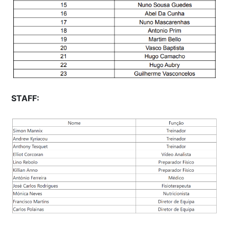
STAFF: