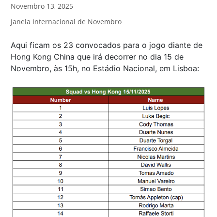
Novembro 13, 2025
Janela Internacional de Novembro
Aqui ficam os 23 convocados para o jogo diante de
Hong Kong China que irá decorrer no dia 15 de
Novembro, às 15h, no Estádio Nacional, em Lisboa: