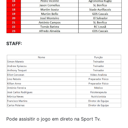
STAFF:
Pode assisitir o jogo em direto na Sport Tv.