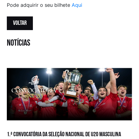
Pode adquirir o seu bilhete
Aqui
VOLTAR
notícias
1.ª convocatória da Seleção Nacional de U20 Masculina