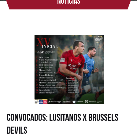
Notícias
Convocados: Lusitanos x Brussels
Devils