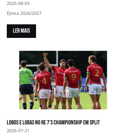
2026-08-03
Época 2026/2027
LER MAIS
Lobos e Lobas no RE 7’s Championship em Split
2026-07-21