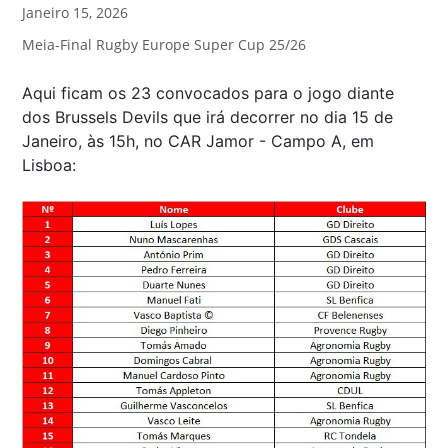
Janeiro 15, 2026
Meia-Final Rugby Europe Super Cup 25/26
Aqui ficam os 23 convocados para o jogo diante
dos Brussels Devils que irá decorrer no dia 15 de
Janeiro, às 15h, no CAR Jamor - Campo A, em
Lisboa: