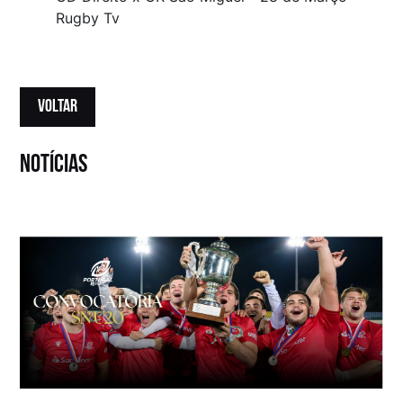
Rugby Tv
VOLTAR
notícias