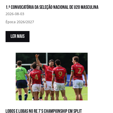
1.ª convocatória da Seleção Nacional de U20 Masculina
2026-08-03
Época 2026/2027
LER MAIS
Lobos e Lobas no RE 7’s Championship em Split