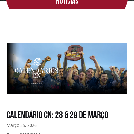
Notícias
Calendário CN: 28 & 29 de Março
Março 25, 2026