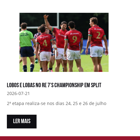
Lobos e Lobas no RE 7’s Championship em Split
2026-07-21
2ª etapa realiza-se nos dias 24, 25 e 26 de julho
LER MAIS