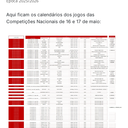
Época 2025/2026
Aqui ficam os calendários dos jogos das
Competições Nacionais de 16 e 17 de maio: