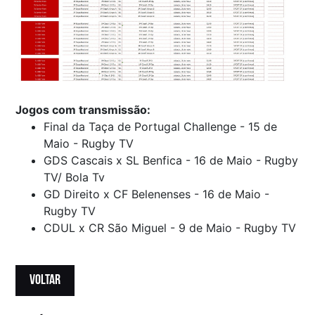
Jogos com transmissão:
Final da Taça de Portugal Challenge - 15 de
Maio - Rugby TV
GDS Cascais x SL Benfica - 16 de Maio - Rugby
TV/ Bola Tv
GD Direito x CF Belenenses - 16 de Maio -
Rugby TV
CDUL x CR São Miguel - 9 de Maio - Rugby TV
VOLTAR