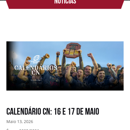
Notícias
Calendário CN: 16 e 17 de Maio
Maio 13, 2026