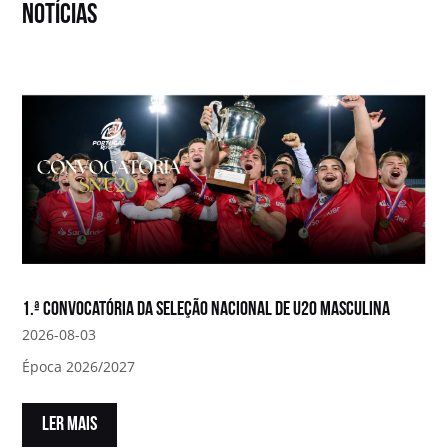
notícias
1.ª convocatória da Seleção Nacional de U20 Masculina
2026-08-03
Época 2026/2027
LER MAIS