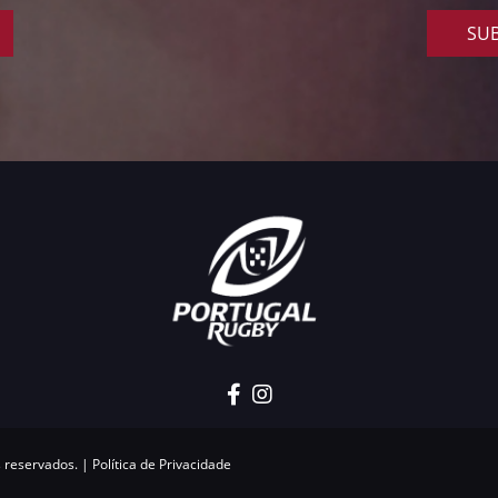
SUB
s reservados. |
Política de Privacidade