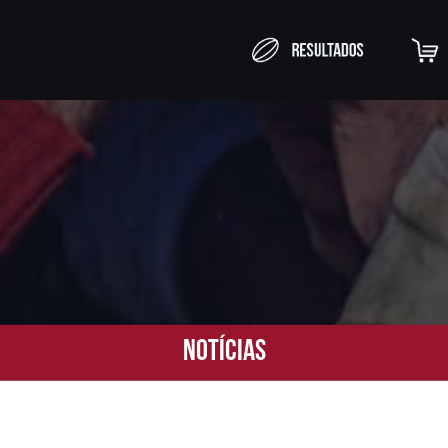
Notícias