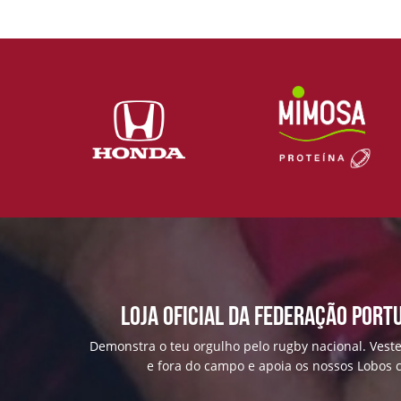
Loja Oficial da Federação Port
Demonstra o teu orgulho pelo rugby nacional. Veste
e fora do campo e apoia os nossos Lobos c