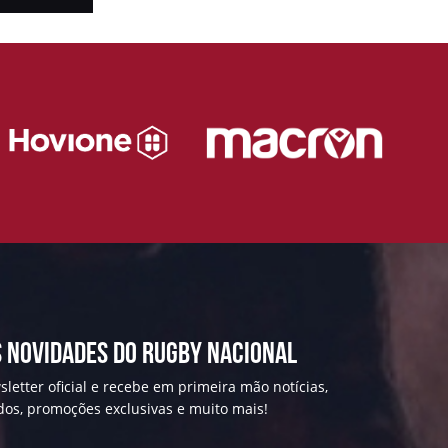
 NOVIDADES DO RUGBY NACIONAL
letter oficial e recebe em primeira mão notícias,
ados, promoções exclusivas e muito mais!