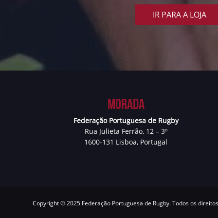
IR PARA A LOJA
Morada
Federação Portuguesa de Rugby
Rua Julieta Ferrão, 12 – 3º
1600-131 Lisboa, Portugal
Copyright © 2025 Federação Portuguesa de Rugby. Todos os direito