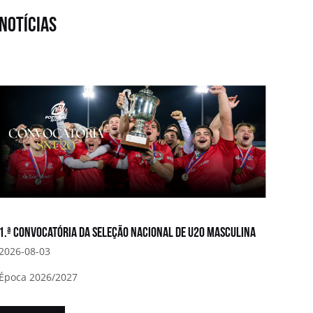
notícias
1.ª convocatória da Seleção Nacional de U20 Masculina
2026-08-03
Época 2026/2027