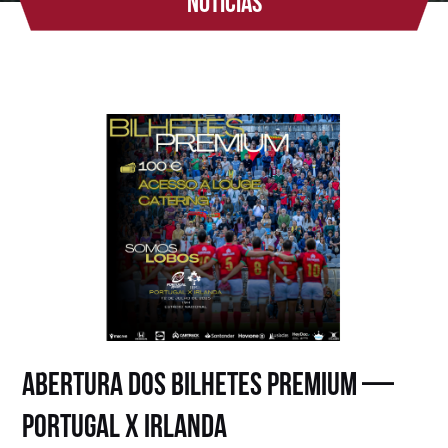
Notícias
Abertura dos Bilhetes Premium —
Portugal x Irlanda