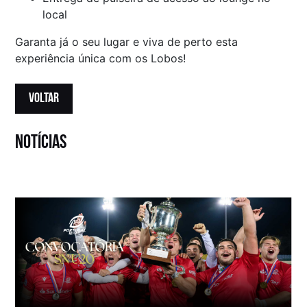
local
Garanta já o seu lugar e viva de perto esta
experiência única com os Lobos!
VOLTAR
notícias