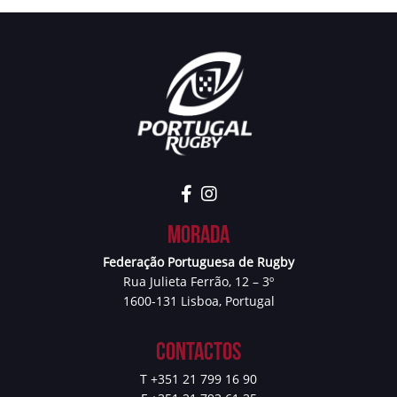
Morada
Federação Portuguesa de Rugby
Rua Julieta Ferrão, 12 – 3º
1600-131 Lisboa, Portugal
Contactos
T +351 21 799 16 90