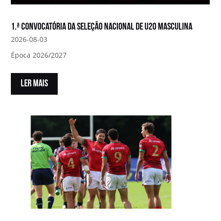
1.ª convocatória da Seleção Nacional de U20 Masculina
2026-08-03
Época 2026/2027
LER MAIS