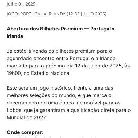
Julho 01, 2025
JOGO: PORTUGAL X IRLANDA (12 DE JULHO 2025)
Abertura dos Bilhetes Premium — Portugal x
Irlanda
Já estão à venda os bilhetes premium para o
aguardado encontro entre Portugal e a Irlanda,
marcado para o próximo dia 12 de julho de 2025, às
19h00, no Estádio Nacional.
Este será um jogo histórico, frente a uma das
melhores seleções do mundo, e que marca o
encerramento de uma época memorável para os
Lobos, que já garantiram a qualificação direta para o
Mundial de 2027.
Onde comprar: