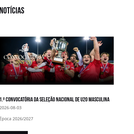
notícias
1.ª convocatória da Seleção Nacional de U20 Masculina
2026-08-03
Época 2026/2027