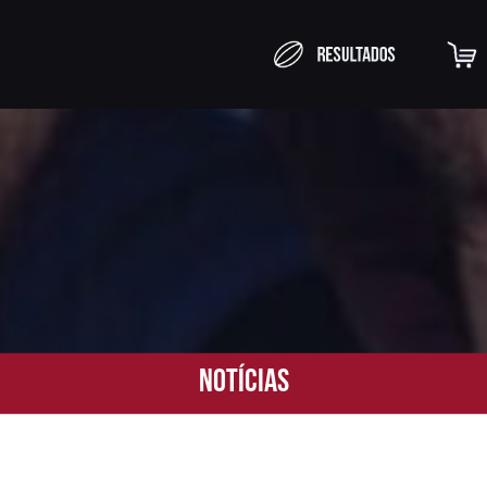
Notícias