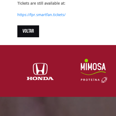
Tickets are still available at:
https://fpr.smartfan.tickets/
VOLTAR